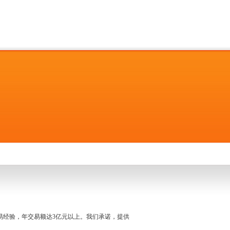
名交易经验，年交易额达3亿元以上。我们承诺，提供